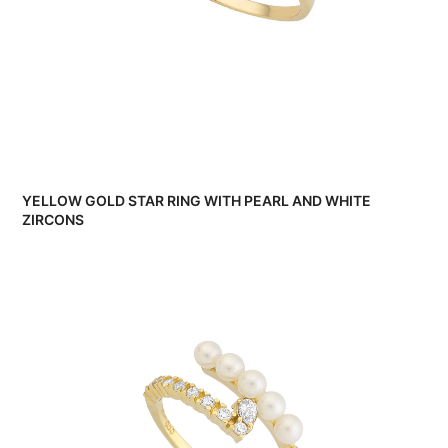
YELLOW GOLD STAR RING WITH PEARL AND WHITE
ZIRCONS