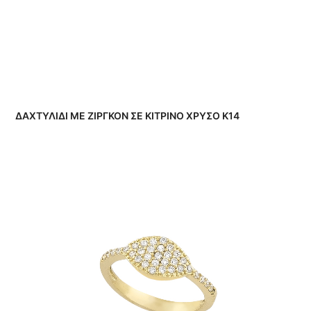
ΔΑΧΤΥΛΙΔΙ ΜΕ ΖΙΡΓΚΟΝ ΣΕ ΚΙΤΡΙΝΟ ΧΡΥΣΟ Κ14