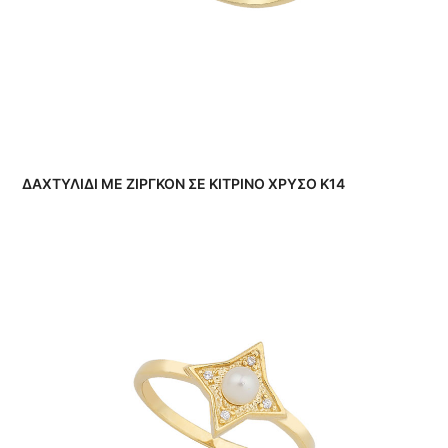
ΔΑΧΤΥΛΙΔΙ ΜΕ ΖΙΡΓΚΟΝ ΣΕ ΚΙΤΡΙΝΟ ΧΡΥΣΟ Κ14