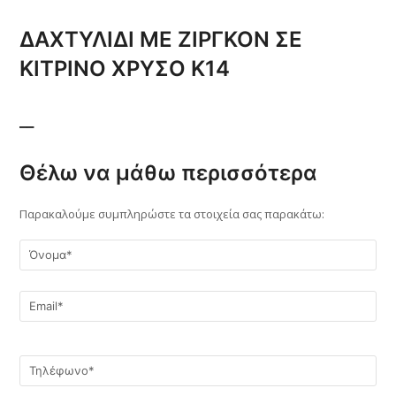
ΔΑΧΤΥΛΙΔΙ ΜΕ ΖΙΡΓΚΟΝ ΣΕ
ΚΙΤΡΙΝΟ ΧΡΥΣΟ Κ14
__
Θέλω να μάθω περισσότερα
Παρακαλούμε συμπληρώστε τα στοιχεία σας παρακάτω: