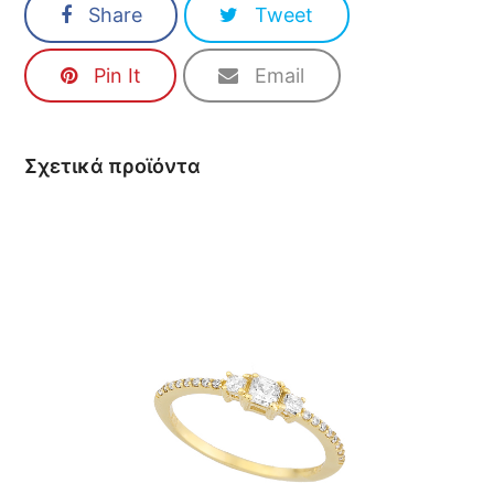
Share
Tweet
Pin It
Email
Σχετικά προϊόντα