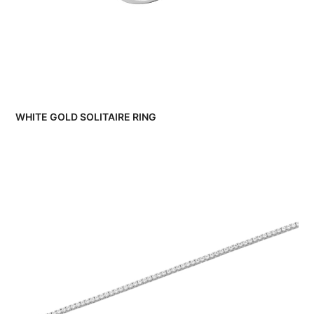
WHITE GOLD SOLITAIRE RING