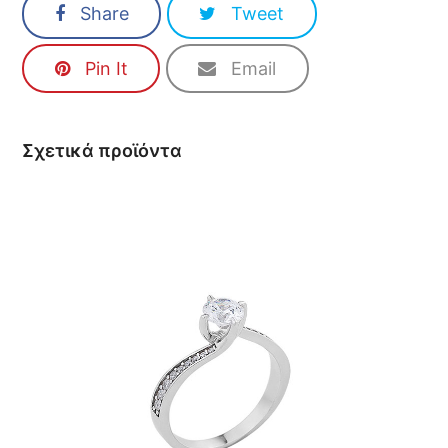
Share
Tweet
Pin It
Email
Σχετικά προϊόντα