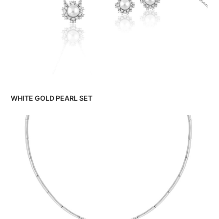
WHITE GOLD PEARL SET