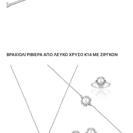
ΒΡΑΧΙΟΛΙ ΡΙΒΙΕΡΑ ΑΠΟ ΛΕΥΚΟ ΧΡΥΣΟ Κ14 ΜΕ ΖΙΡΓΚΟΝ