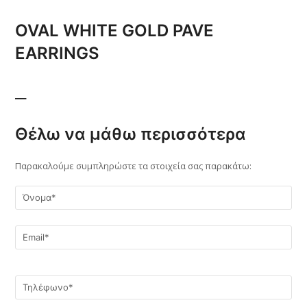
OVAL WHITE GOLD PAVE
EARRINGS
__
Θέλω να μάθω περισσότερα
Παρακαλούμε συμπληρώστε τα στοιχεία σας παρακάτω: