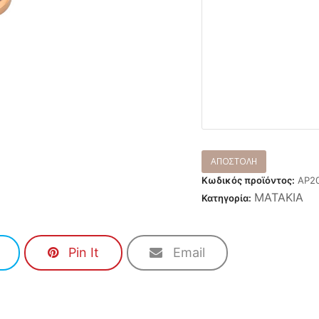
Κωδικός προϊόντος:
ΑΡ2
ΜΑΤΑΚΙΑ
Κατηγορία:
Pin It
Email