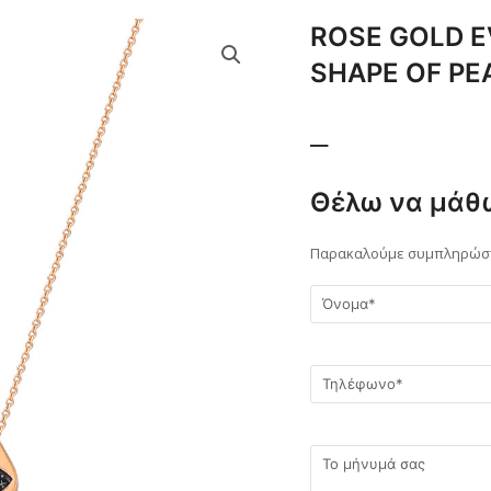
ROSE GOLD E
SHAPE OF PE
__
Θέλω να μάθ
Παρακαλούμε συμπληρώστε