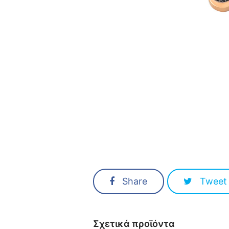
Share
Tweet
Σχετικά προϊόντα