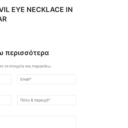
VIL EYE NECKLACE IN
AR
ω περισσότερα
 τα στοιχεία σας παρακάτω: