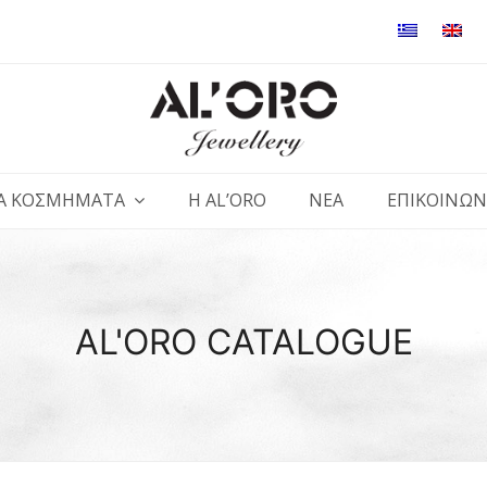
Α ΚΟΣΜΗΜΑΤΑ
Η AL’ORO
ΝΕΑ
ΕΠΙΚΟΙΝΩΝ
AL'ORO CATALOGUE