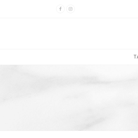
Facebook
Instagram
Τ