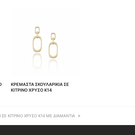
Ο
ΚΡΕΜΑΣΤΑ ΣΚΟΥΛΑΡΙΚΙΑ ΣΕ
ΚΙΤΡΙΝΟ ΧΡΥΣΟ Κ14
Ι ΣΕ ΚΙΤΡΙΝΟ ΧΡΥΣΟ Κ14 ΜΕ ΔΙΑΜΑΝΤΙΑ