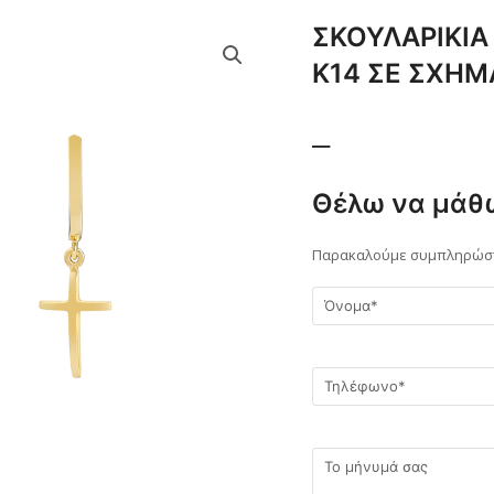
ΣΚΟΥΛΑΡΙΚΙΑ
Κ14 ΣΕ ΣΧΗΜ
__
Θέλω να μάθ
Παρακαλούμε συμπληρώστε