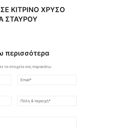
 ΣΕ ΚΙΤΡΙΝΟ ΧΡΥΣΟ
Α ΣΤΑΥΡΟΥ
ω περισσότερα
 τα στοιχεία σας παρακάτω: