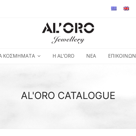
Α ΚΟΣΜΗΜΑΤΑ
Η AL’ORO
ΝΕΑ
ΕΠΙΚΟΙΝΩΝ
AL'ORO CATALOGUE