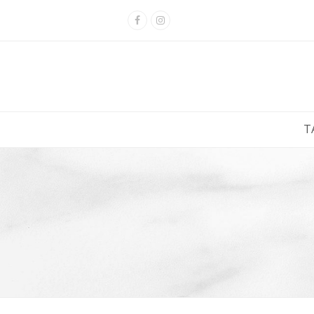
Facebook
Instagram
Τ