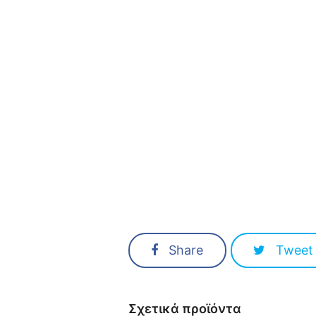
Share
Tweet
Σχετικά προϊόντα